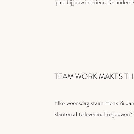
past bij jouw interieur. De andere
TEAM WORK MAKES T
Elke woensdag staan Henk & Jan
klanten af te leveren. En sjouwen?