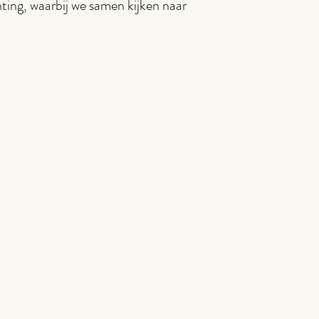
hting, waarbij we samen kijken naar