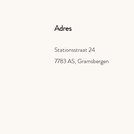
Adres
Stationsstraat 24
7783 AS, Gramsbergen