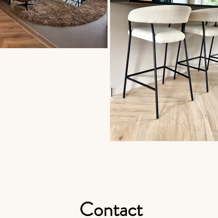
Contact