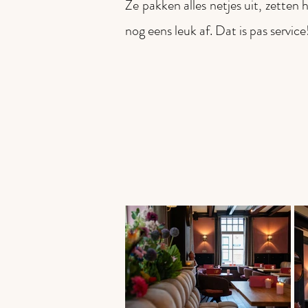
Ze pakken alles netjes uit, zetten 
nog eens leuk af. Dat is pas service