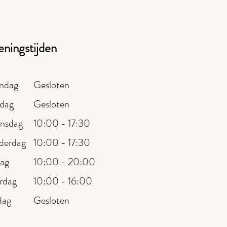
ningstijden
ndag
Gesloten
dag
Gesloten
nsdag
10:00 - 17:30
derdag
10:00 - 17:30
dag
10:00 - 20:00
rdag
10:00 - 16:00
dag
Gesloten