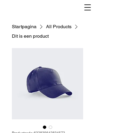
Startpagina
All Products
Dit is een product