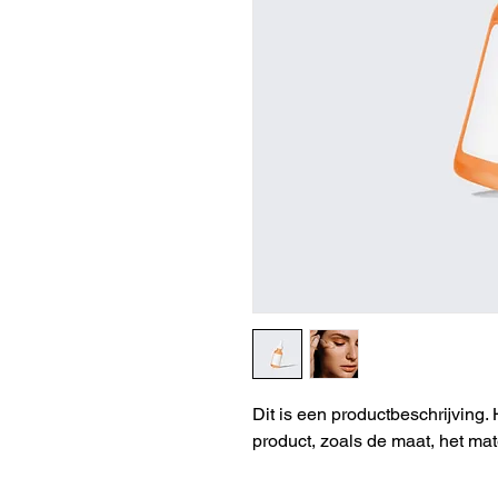
Dit is een productbeschrijving. 
product, zoals de maat, het mat