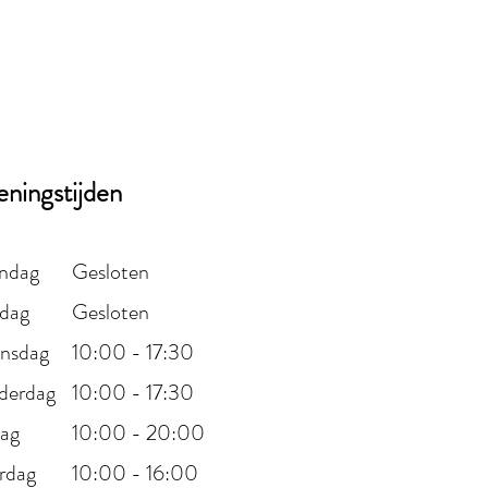
ningstijden
ndag
Gesloten
dag
Gesloten
nsdag
10:00 - 17:30
derdag
10:00 - 17:30
dag
10:00 - 20:00
rdag
10:00 - 16:00