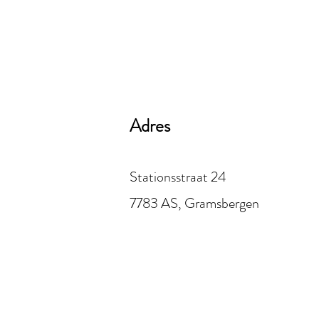
Adres
Stationsstraat 24
7783 AS, Gramsbergen