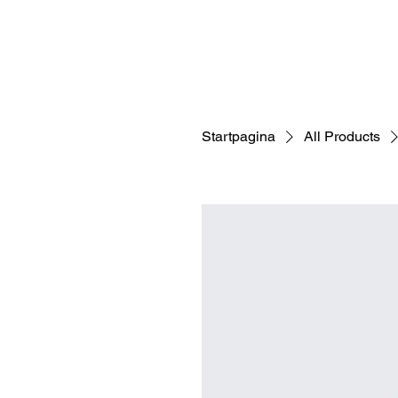
Startpagina
All Products