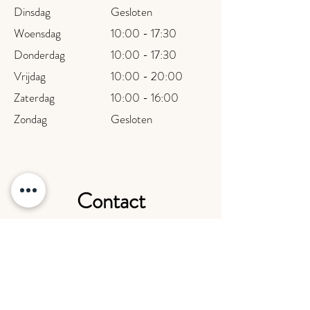
Dinsdag
Gesloten
Woensdag
10:00 - 17:30
Donderdag
10:00 - 17:30
Vrijdag
10:00 - 20:00
Zaterdag
10:00 - 16:00
Zondag
Gesloten
Contact
Adres
Stationsstraat 24
7783 AS, Gramsbergen